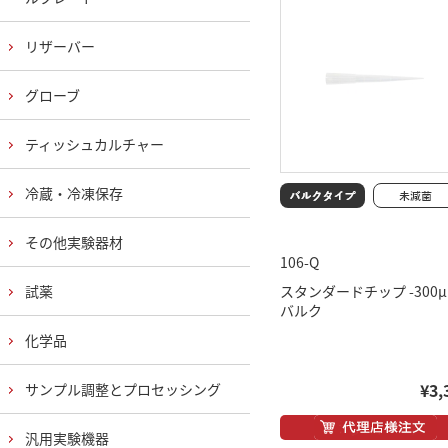
リザーバー
グローブ
ティッシュカルチャー
冷蔵・冷凍保存
その他実験器材
106-Q
試薬
スタンダードチップ -300
バルク
化学品
¥3,
サンプル調整とプロセッシング
汎用実験機器