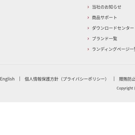
当社のお知らせ
商品サポート
ダウンロードセンター
ブランド一覧
ランディングページ一
English
個人情報保護方針（プライバシーポリシー）
贈賄防
Copyright 