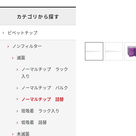
カテゴリから探す
ピペットチップ
ノンフィルター
滅菌
ノーマルチップ ラック
入り
ノーマルチップ バルク
ノーマルチップ 詰替
低吸着 ラック入り
低吸着 詰替
未滅菌