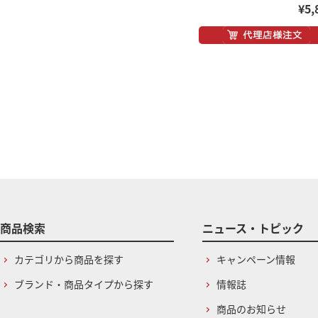
¥5,
商品検索
ニュース・トピック
カテゴリから商品を探す
キャンペーン情報
ブランド・商品タイプから探す
情報誌
商品のお知らせ