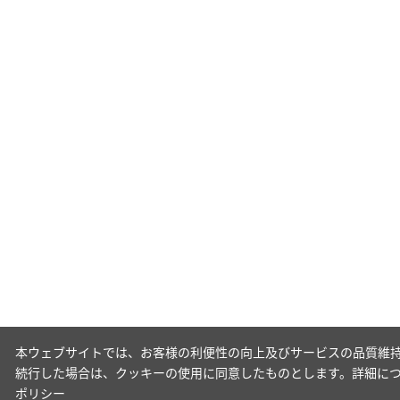
本ウェブサイトでは、お客様の利便性の向上及びサービスの品質維持
続行した場合は、クッキーの使用に同意したものとします。詳細に
ポリシー