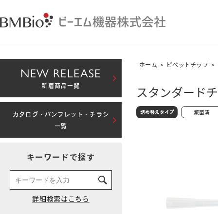
ホーム
>
ピペットチップ
>
NEW RELEASE
新着商品一覧
スタンダードチップ
カタログ・パンフレット・チラシ
一覧
キーワードで探す