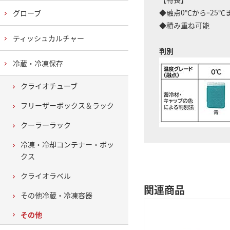
◆融点0℃からｰ25
グローブ
◆積み重ね可能
ティッシュカルチャー
判別
冷蔵・冷凍保存
クライオチューブ
フリーザーボックス＆ラック
クーラーラック
冷凍・冷却コンテナー・ボッ
クス
クライオラベル
関連商品
その他冷蔵・冷凍容器
その他