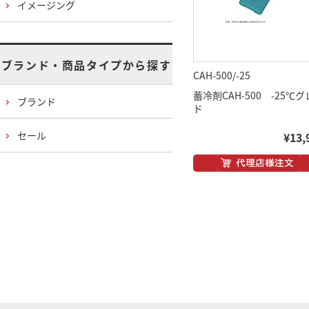
イメージング
ブランド・商品タイプから探す
CAH-500/-25
蓄冷剤CAH-500 -25℃
ブランド
ド
セール
¥13,