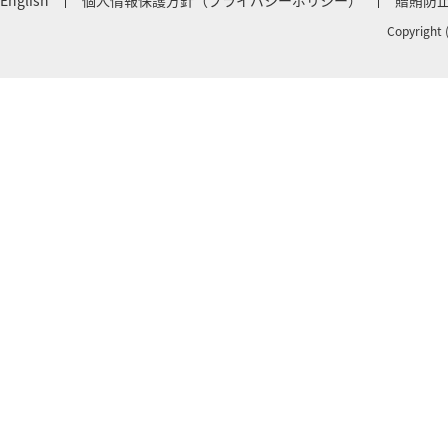
English
個人情報保護方針（プライバシーポリシー）
贈賄防
Copyright 