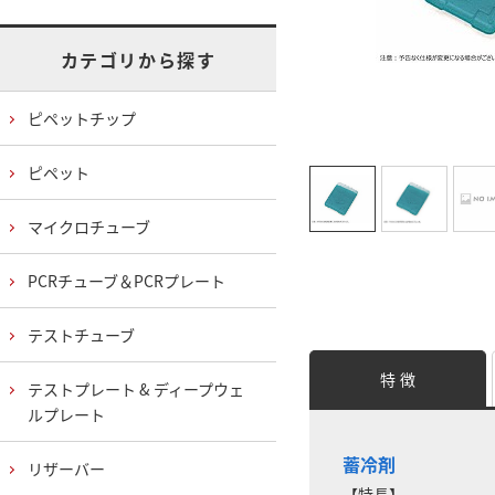
カテゴリから探す
ピペットチップ
ピペット
マイクロチューブ
PCRチューブ＆PCRプレート
テストチューブ
特 徴
テストプレート & ディープウェ
ルプレート
蓄冷剤
リザーバー
【特長】