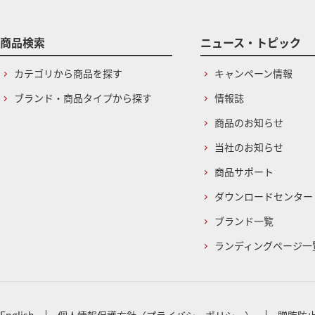
商品検索
ニュース・トピック
カテゴリから商品を探す
キャンペーン情報
ブランド・商品タイプから探す
情報誌
商品のお知らせ
当社のお知らせ
商品サポート
ダウンロードセンター
ブランド一覧
ランディングページ一