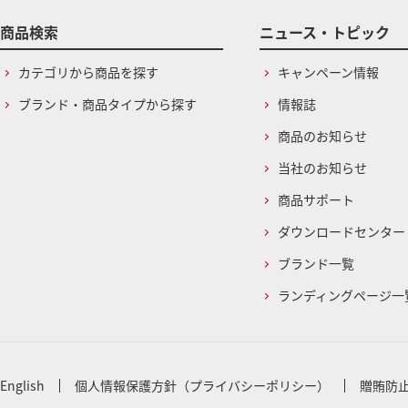
商品検索
ニュース・トピック
カテゴリから商品を探す
キャンペーン情報
ブランド・商品タイプから探す
情報誌
商品のお知らせ
当社のお知らせ
商品サポート
ダウンロードセンター
ブランド一覧
ランディングページ一
English
個人情報保護方針（プライバシーポリシー）
贈賄防