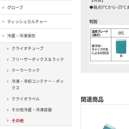
◆融点0℃からｰ25
グローブ
ティッシュカルチャー
判別
冷蔵・冷凍保存
クライオチューブ
フリーザーボックス＆ラック
クーラーラック
冷凍・冷却コンテナー・ボッ
クス
関連商品
クライオラベル
その他冷蔵・冷凍容器
その他