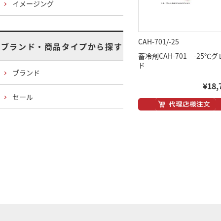
イメージング
CAH-701/-25
ブランド・商品タイプから探す
蓄冷剤CAH-701 -25℃
ド
ブランド
¥18,
セール