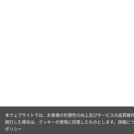
本ウェブサイトでは、お客様の利便性の向上及びサービスの品質維持
続行した場合は、クッキーの使用に同意したものとします。詳細に
ポリシー