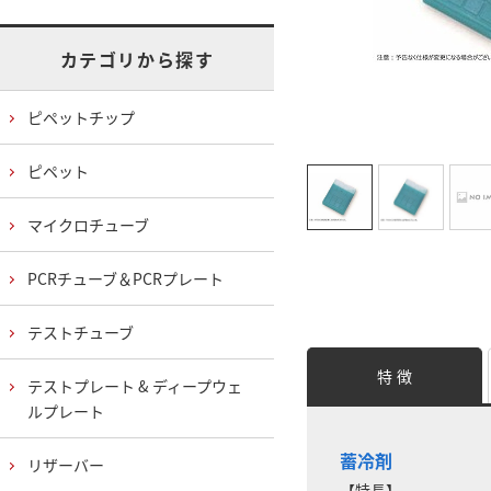
カテゴリから探す
ピペットチップ
ピペット
マイクロチューブ
PCRチューブ＆PCRプレート
テストチューブ
特 徴
テストプレート & ディープウェ
ルプレート
蓄冷剤
リザーバー
【特長】