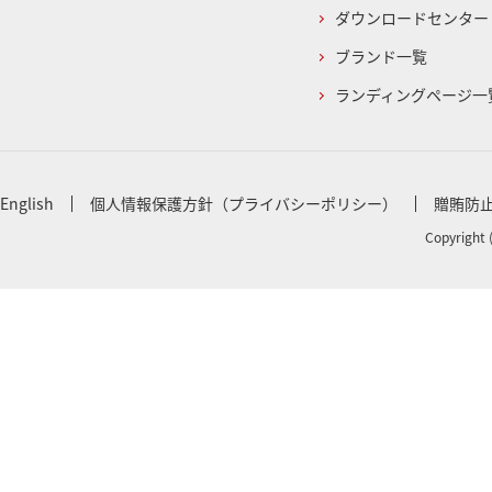
ダウンロードセンター
ブランド一覧
ランディングページ一
English
個人情報保護方針（プライバシーポリシー）
贈賄防
Copyright 