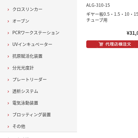
ALG-310-15
クロスリンカー
ギヤー板0.5・1.5・10・15
チューブ用
オーブン
¥31,
PCRワークステーション
UVインキュベーター
抗原賦活化装置
分光光度計
プレートリーダー
透析システム
電気泳動装置
ブロッティング装置
その他