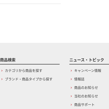
商品検索
ニュース・トピック
カテゴリから商品を探す
キャンペーン情報
ブランド・商品タイプから探す
情報誌
商品のお知らせ
当社のお知らせ
商品サポート