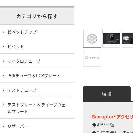
カテゴリから探す
ピペットチップ
ピペット
マイクロチューブ
PCRチューブ＆PCRプレート
テストチューブ
特 徴
テストプレート & ディープウェ
ルプレート
Bioruptor
アクセ
®
◆ギヤー板
リザーバー
◆対応モデル：Type 