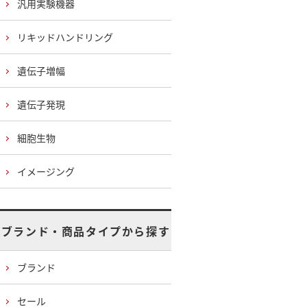
汎用実験機器
リキッドハンドリング
遺伝子増幅
遺伝子発現
細胞生物
イメージング
ブランド・商品タイプから探す
ブランド
セール