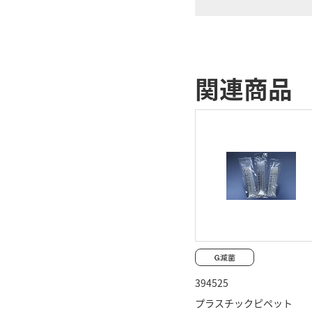
関連商品
394525
プラスチックピペット