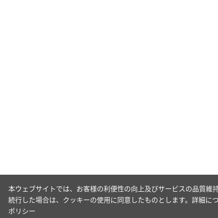
本ウェブサイトでは、お客様の利便性の向上及びサービスの品質維持
続行した場合は、クッキーの使用に同意したものとします。詳細に
ポリシー