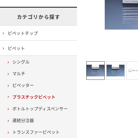
カテゴリから探す
ピペットチップ
ピペット
シングル
マルチ
ピペッター
プラスチックピペット
ボトルトップディスペンサー
連続分注器
トランスファーピペット