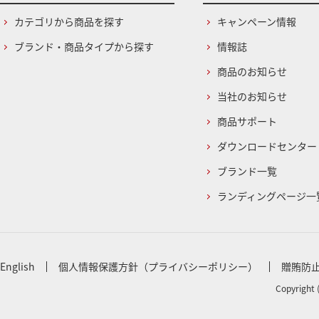
カテゴリから商品を探す
キャンペーン情報
ブランド・商品タイプから探す
情報誌
商品のお知らせ
当社のお知らせ
商品サポート
ダウンロードセンター
ブランド一覧
ランディングページ一
English
個人情報保護方針（プライバシーポリシー）
贈賄防
Copyright 