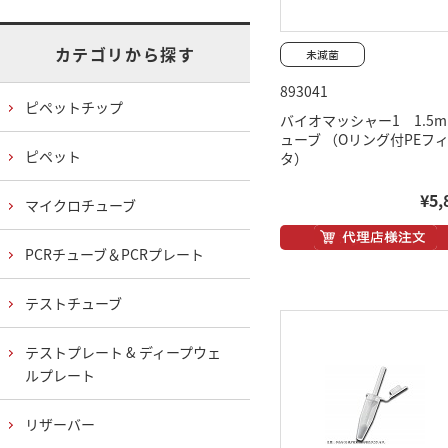
カテゴリから探す
893041
ピペットチップ
バイオマッシャー1 1.5m
ューブ （Oリング付PEフ
ピペット
タ）
¥5,
マイクロチューブ
PCRチューブ＆PCRプレート
テストチューブ
テストプレート & ディープウェ
ルプレート
リザーバー