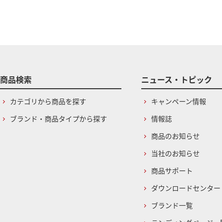
商品検索
ニュース・トピック
カテゴリから商品を探す
キャンペーン情報
ブランド・商品タイプから探す
情報誌
商品のお知らせ
当社のお知らせ
商品サポート
ダウンロードセンター
ブランド一覧