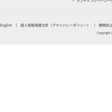
ランディングページ一
English
個人情報保護方針（プライバシーポリシー）
贈賄防
Copyright 