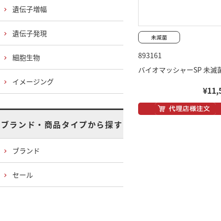
遺伝子増幅
遺伝子発現
893161
細胞生物
バイオマッシャーSP 未滅
イメージング
¥11,
ブランド・商品タイプから探す
ブランド
セール