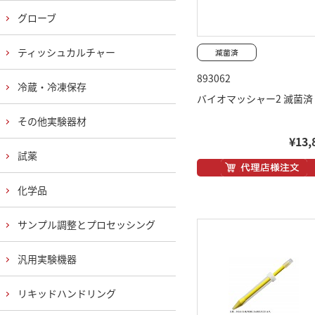
グローブ
ティッシュカルチャー
893062
冷蔵・冷凍保存
バイオマッシャー2 滅菌済
その他実験器材
¥13,
試薬
化学品
サンプル調整とプロセッシング
汎用実験機器
リキッドハンドリング