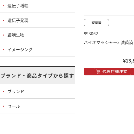
遺伝子増幅
遺伝子発現
893062
細胞生物
バイオマッシャー2 滅菌済
イメージング
¥13,
ブランド・商品タイプから探す
ブランド
セール