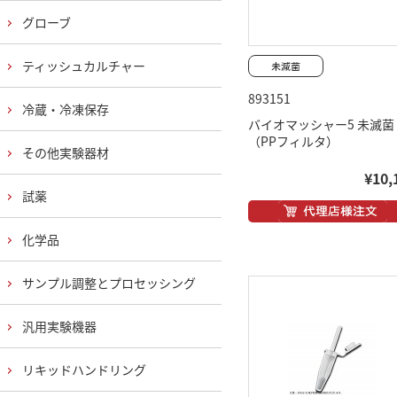
グローブ
ティッシュカルチャー
893151
冷蔵・冷凍保存
バイオマッシャー5 未滅菌
（PPフィルタ）
その他実験器材
¥10,
試薬
化学品
サンプル調整とプロセッシング
汎用実験機器
リキッドハンドリング