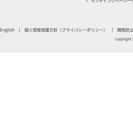
ランディングページ一
English
個人情報保護方針（プライバシーポリシー）
贈賄防
Copyright 