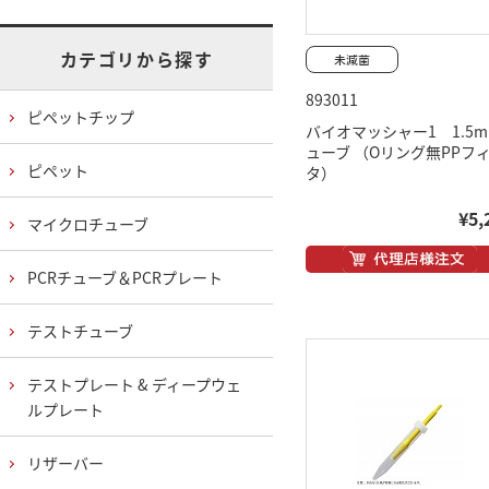
カテゴリから探す
893011
ピペットチップ
バイオマッシャー1 1.5m
ューブ （Oリング無PPフ
ピペット
タ）
¥5,
マイクロチューブ
PCRチューブ＆PCRプレート
テストチューブ
テストプレート & ディープウェ
ルプレート
リザーバー