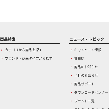
商品検索
ニュース・トピック
カテゴリから商品を探す
キャンペーン情報
ブランド・商品タイプから探す
情報誌
商品のお知らせ
当社のお知らせ
商品サポート
ダウンロードセンター
ブランド一覧