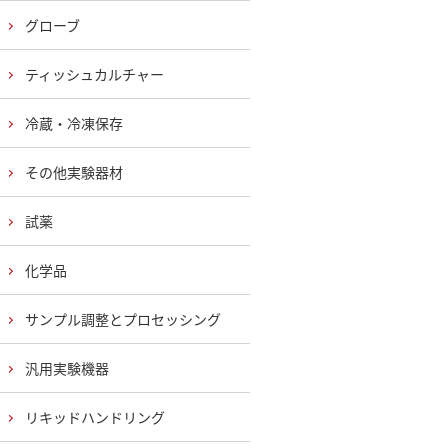
グローブ
ティッシュカルチャー
冷蔵・冷凍保存
その他実験器材
試薬
化学品
サンプル調整とプロセッシング
汎用実験機器
リキッドハンドリング