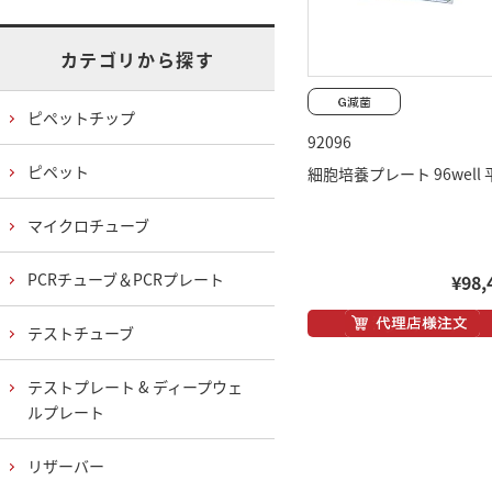
カテゴリから探す
ピペットチップ
92096
ピペット
細胞培養プレート 96well 
マイクロチューブ
PCRチューブ＆PCRプレート
¥98,
テストチューブ
テストプレート & ディープウェ
ルプレート
リザーバー