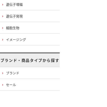
遺伝子増幅
遺伝子発現
細胞生物
イメージング
ブランド・商品タイプから探す
ブランド
セール