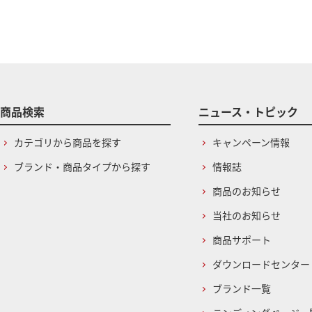
商品検索
ニュース・トピック
カテゴリから商品を探す
キャンペーン情報
ブランド・商品タイプから探す
情報誌
商品のお知らせ
当社のお知らせ
商品サポート
ダウンロードセンター
ブランド一覧