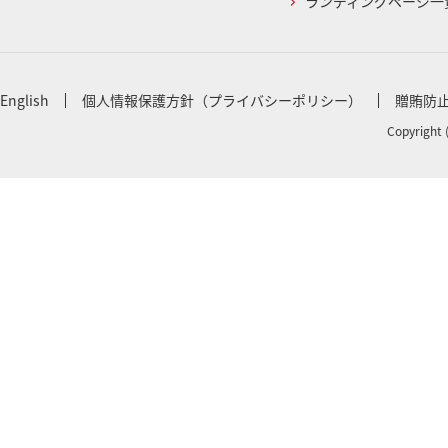
ランディングページ一
English
個人情報保護方針（プライバシーポリシー）
贈賄防
Copyright 