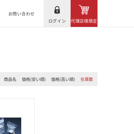
お問い合わせ
ログイン
代理店様限定
商品名
価格(安い順)
価格(高い順)
在庫数