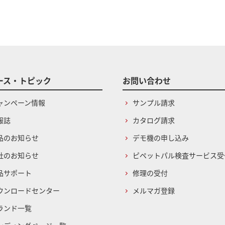
ース・トピック
お問い合わせ
ャンペーン情報
サンプル請求
報誌
カタログ請求
品のお知らせ
デモ機の申し込み
社のお知らせ
ピペットパル検査サービス受
品サポート
修理の受付
ウンロードセンター
メルマガ登録
ランド一覧