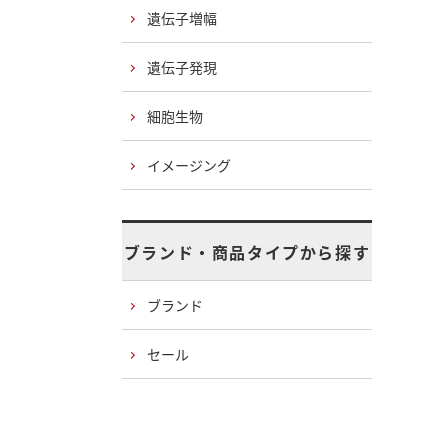
遺伝子増幅
遺伝子発現
細胞生物
イメージング
ブランド・商品タイプから探す
ブランド
セール