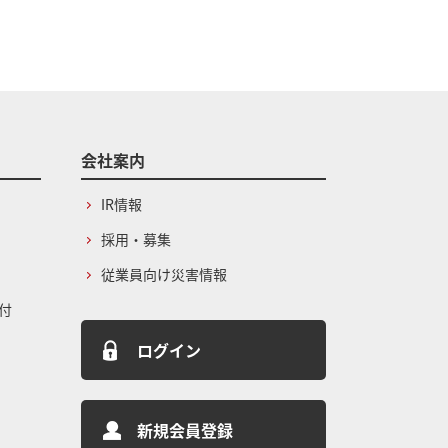
会社案内
IR情報
採用・募集
従業員向け災害情報
付
ログイン
新規会員登録