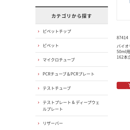
カテゴリから探す
ピペットチップ
87414
ピペット
バイオ
50m
162本
マイクロチューブ
PCRチューブ＆PCRプレート
テストチューブ
テストプレート & ディープウェ
ルプレート
リザーバー