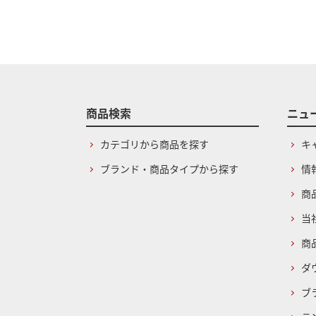
商品検索
ニュ
カテゴリから商品を探す
キ
ブランド・商品タイプから探す
情
商
当
商
ダ
ブ