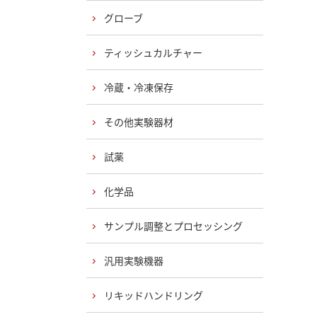
グローブ
ティッシュカルチャー
冷蔵・冷凍保存
その他実験器材
試薬
化学品
サンプル調整とプロセッシング
汎用実験機器
リキッドハンドリング