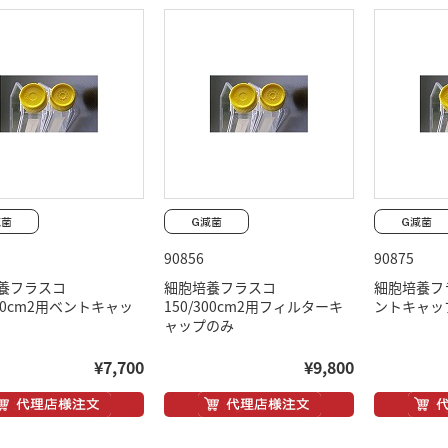
90856
90875
養フラスコ
細胞培養フラスコ
細胞培養フラ
300cm2用ベントキャッ
150/300cm2用フィルターキ
ントキャッ
ャップのみ
¥7,700
¥9,800