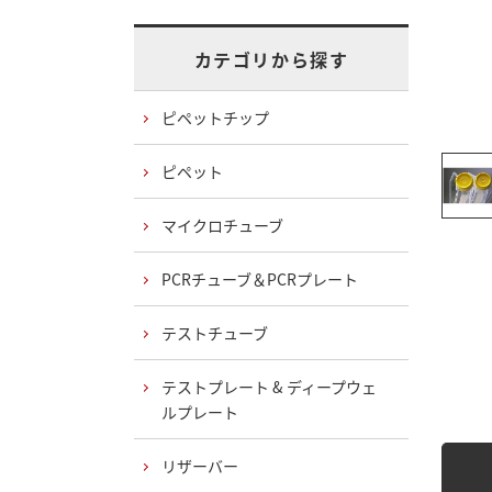
カテゴリから探す
ピペットチップ
ピペット
マイクロチューブ
PCRチューブ＆PCRプレート
テストチューブ
テストプレート & ディープウェ
ルプレート
リザーバー