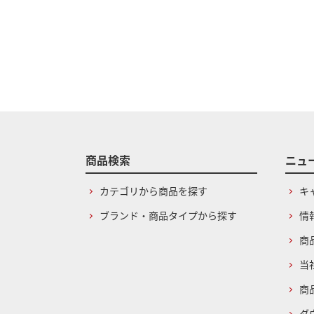
商品検索
ニュ
カテゴリから商品を探す
キ
ブランド・商品タイプから探す
情
商
当
商
ダ