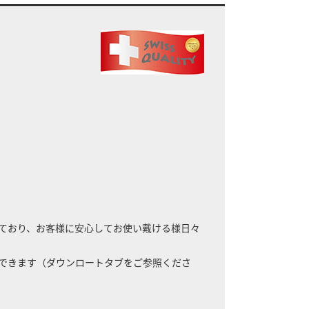
。
ており、お客様に安心してお使い戴ける様日々
できます（ダウンロートタブをご参照くださ