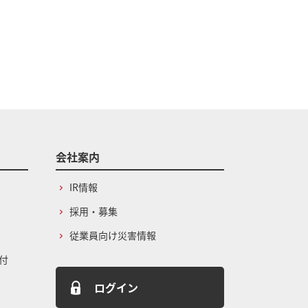
会社案内
IR情報
採用・募集
従業員向け災害情報
付
ログイン