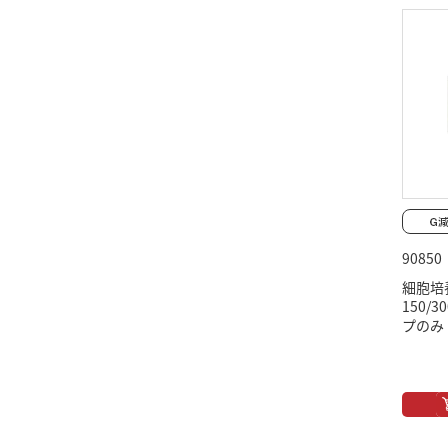
90850
細胞培
150/
プのみ