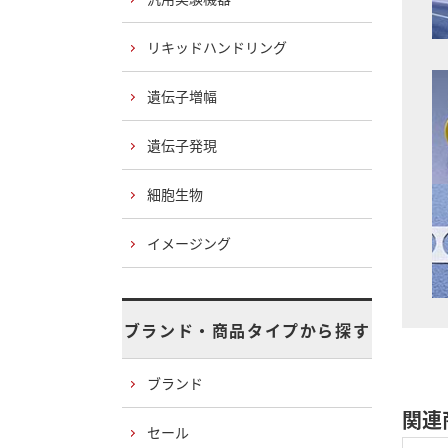
リキッドハンドリング
遺伝子増幅
遺伝子発現
細胞生物
イメージング
ブランド・商品タイプから探す
ブランド
関連
セール