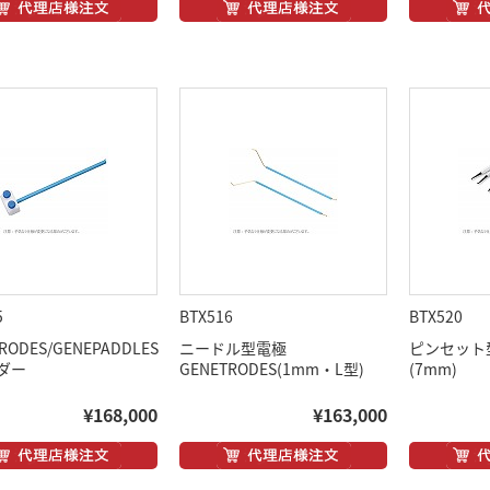
5
BTX516
BTX520
RODES/GENEPADDLES
ニードル型電極
ピンセット
ダー
GENETRODES(1mm・L型)
(7mm)
¥168,000
¥163,000