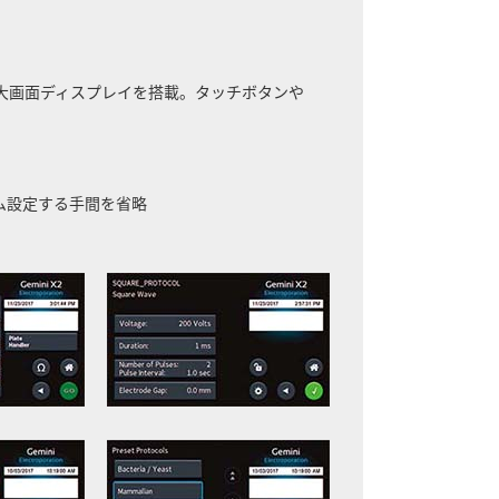
の大画面ディスプレイを搭載。タッチボタンや
ラム設定する手間を省略