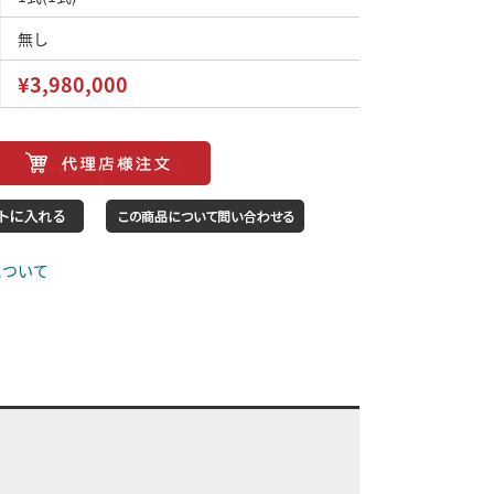
無し
¥3,980,000
について