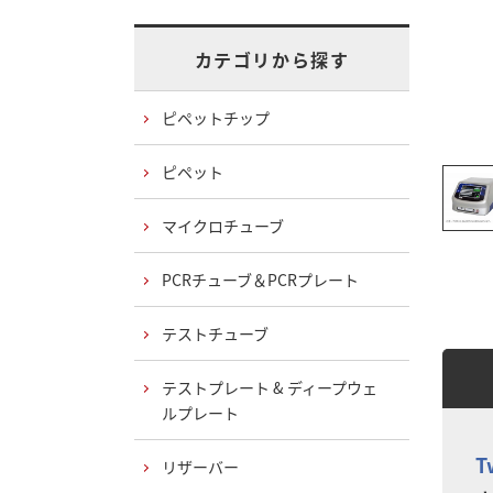
カテゴリから探す
ピペットチップ
ピペット
マイクロチューブ
PCRチューブ＆PCRプレート
テストチューブ
テストプレート & ディープウェ
ルプレート
T
リザーバー