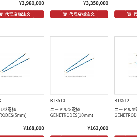
¥3,980,000
¥3,350,000
8
BTX510
BTX512
ル型電極
ニードル型電極
ニードル型
RODES(5mm)
GENETRODES(10mm)
GENETRO
¥168,000
¥163,000