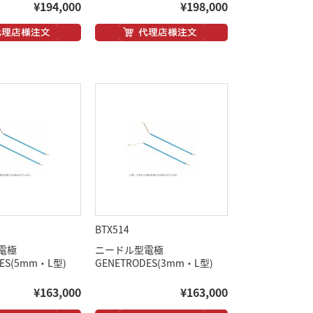
¥194,000
¥198,000
BTX514
電極
ニードル型電極
DES(5mm・L型)
GENETRODES(3mm・L型)
¥163,000
¥163,000