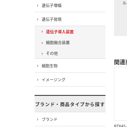
ル
遺伝子増幅
遺伝子発現
遺伝子導入装置
細胞融合装置
その他
関連
細胞生物
イメージング
ブランド・商品タイプから探す
ブランド
BTX45