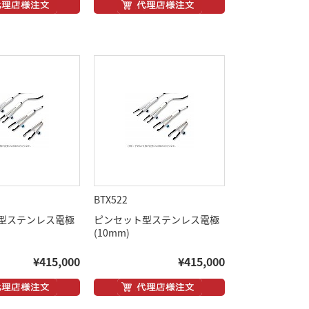
BTX522
型ステンレス電極
ピンセット型ステンレス電極
(10mm)
¥415,000
¥415,000